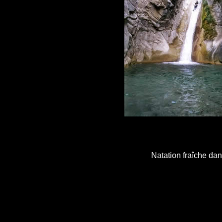
Natation fraîche da