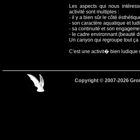
Les aspects qui nous intéress
activité sont multiples :
- il y a bien sûr le côté ésthét
- son caractère aquatique et lud
- sa continuité et son engagem
- le cadre environnant (beauté
Un canyon qui regroupe tout ça
C'est une activit� bien ludique 
Copyright © 2007-2026 Gro