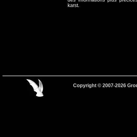
karst.
Copyright © 2007-2026 Gro